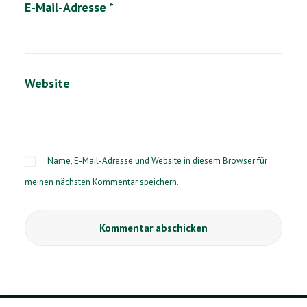
E-Mail-Adresse
*
Website
Name, E-Mail-Adresse und Website in diesem Browser für
meinen nächsten Kommentar speichern.