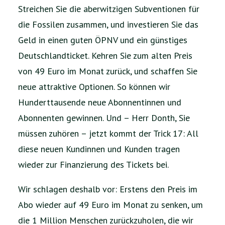
Streichen Sie die aberwitzigen Subventionen für
die Fossilen zusammen, und investieren Sie das
Geld in einen guten ÖPNV und ein günstiges
Deutschlandticket. Kehren Sie zum alten Preis
von 49 Euro im Monat zurück, und schaffen Sie
neue attraktive Optionen. So können wir
Hunderttausende neue Abonnentinnen und
Abonnenten gewinnen. Und – Herr Donth, Sie
müssen zuhören – jetzt kommt der Trick 17: All
diese neuen Kundinnen und Kunden tragen
wieder zur Finanzierung des Tickets bei.
Wir schlagen deshalb vor: Erstens den Preis im
Abo wieder auf 49 Euro im Monat zu senken, um
die 1 Million Menschen zurückzuholen, die wir