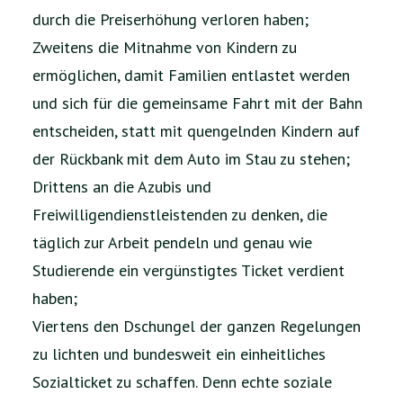
durch die Preiserhöhung verloren haben;
Zweitens die Mitnahme von Kindern zu
ermöglichen, damit Familien entlastet werden
und sich für die gemeinsame Fahrt mit der Bahn
entscheiden, statt mit quengelnden Kindern auf
der Rückbank mit dem Auto im Stau zu stehen;
Drittens an die Azubis und
Freiwilligendienstleistenden zu denken, die
täglich zur Arbeit pendeln und genau wie
Studierende ein vergünstigtes Ticket verdient
haben;
Viertens den Dschungel der ganzen Regelungen
zu lichten und bundesweit ein einheitliches
Sozialticket zu schaffen. Denn echte soziale