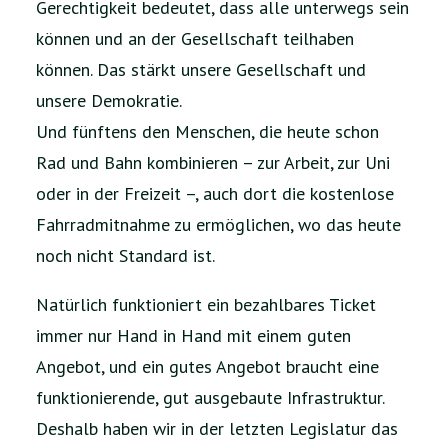
Gerechtigkeit bedeutet, dass alle unterwegs sein
können und an der Gesellschaft teilhaben
können. Das stärkt unsere Gesellschaft und
unsere Demokratie.
Und fünftens den Menschen, die heute schon
Rad und Bahn kombinieren – zur Arbeit, zur Uni
oder in der Freizeit –, auch dort die kostenlose
Fahrradmitnahme zu ermöglichen, wo das heute
noch nicht Standard ist.
Natürlich funktioniert ein bezahlbares Ticket
immer nur Hand in Hand mit einem guten
Angebot, und ein gutes Angebot braucht eine
funktionierende, gut ausgebaute Infrastruktur.
Deshalb haben wir in der letzten Legislatur das