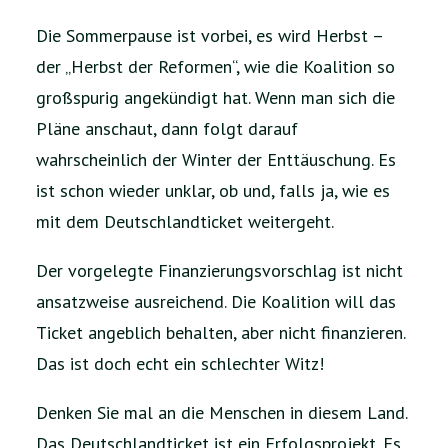
Die Sommerpause ist vorbei, es wird Herbst –
der „Herbst der Reformen“, wie die Koalition so
großspurig angekündigt hat. Wenn man sich die
Pläne anschaut, dann folgt darauf
wahrscheinlich der Winter der Enttäuschung. Es
ist schon wieder unklar, ob und, falls ja, wie es
mit dem Deutschlandticket weitergeht.
Der vorgelegte Finanzierungsvorschlag ist nicht
ansatzweise ausreichend. Die Koalition will das
Ticket angeblich behalten, aber nicht finanzieren.
Das ist doch echt ein schlechter Witz!
Denken Sie mal an die Menschen in diesem Land.
Das Deutschlandticket ist ein Erfolgsprojekt. Es