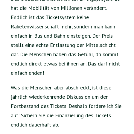
hat die Mobilität von Millionen verändert.
Endlich ist das Ticketsystem keine
Raketenwissenschaft mehr, sondern man kann
einfach in Bus und Bahn einsteigen. Der Preis
stellt eine echte Entlastung der Mittelschicht
dar. Die Menschen haben das Gefühl, da kommt
endlich direkt etwas bei ihnen an. Das darf nicht
einfach enden!
Was die Menschen aber abschreckt, ist diese
jährlich wiederkehrende Diskussion um den
Fortbestand des Tickets. Deshalb fordere ich Sie
auf: Sichern Sie die Finanzierung des Tickets
endlich dauerhaft ab.