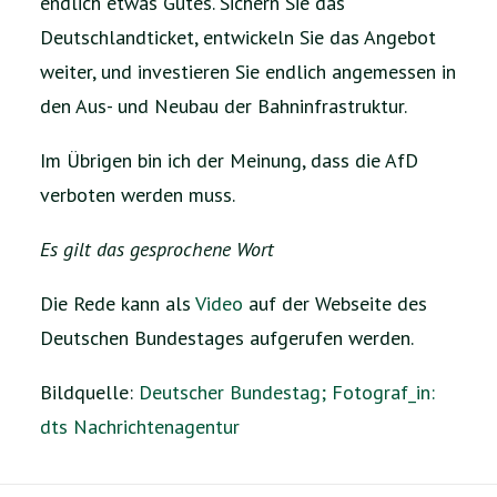
endlich etwas Gutes. Sichern Sie das
Deutschlandticket, entwickeln Sie das Angebot
weiter, und investieren Sie endlich angemessen in
den Aus- und Neubau der Bahninfrastruktur.
Im Übrigen bin ich der Meinung, dass die AfD
verboten werden muss.
Es gilt das gesprochene Wort
Die Rede kann als
Video
auf der Webseite des
Deutschen Bundestages aufgerufen werden.
Bildquelle:
Deutscher Bundestag; Fotograf_in:
dts Nachrichtenagentur