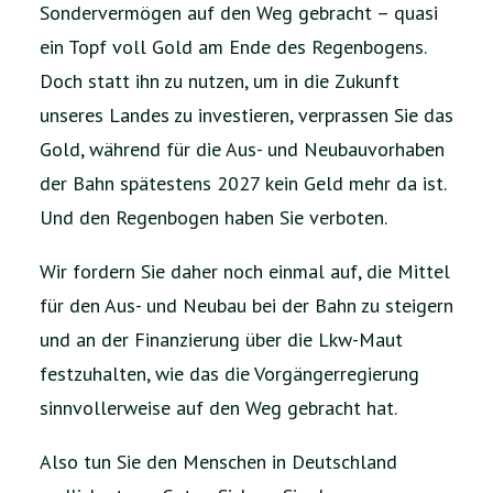
Sondervermögen auf den Weg gebracht – quasi
ein Topf voll Gold am Ende des Regenbogens.
Doch statt ihn zu nutzen, um in die Zukunft
unseres Landes zu investieren, verprassen Sie das
Gold, während für die Aus- und Neubauvorhaben
der Bahn spätestens 2027 kein Geld mehr da ist.
Und den Regenbogen haben Sie verboten.
Wir fordern Sie daher noch einmal auf, die Mittel
für den Aus- und Neubau bei der Bahn zu steigern
und an der Finanzierung über die Lkw-Maut
festzuhalten, wie das die Vorgängerregierung
sinnvollerweise auf den Weg gebracht hat.
Also tun Sie den Menschen in Deutschland