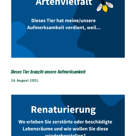
Dieses Tier braucht unsere Aufmerksamkeit
26. August 2021