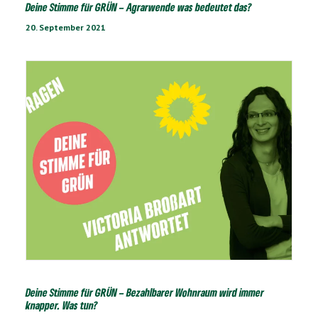
Deine Stimme für GRÜN – Agrarwende was bedeutet das?
20. September 2021
Deine Stimme für GRÜN – Bezahlbarer Wohnraum wird immer
knapper. Was tun?