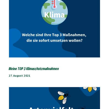
Meine TOP 3 Klimaschutzmaßnahmen
27. August 2021