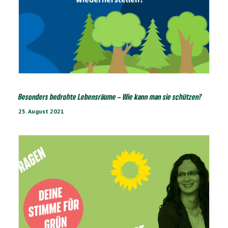
Besonders bedrohte Lebensräume – Wie kann man sie schützen?
25. August 2021