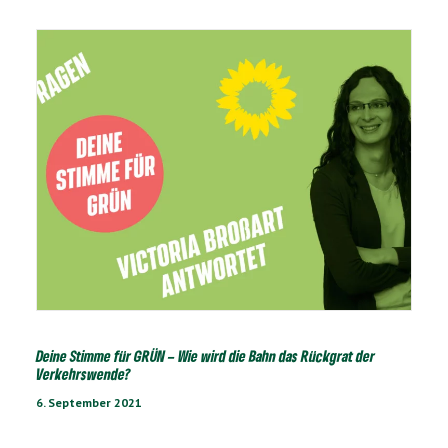
Deine Stimme für GRÜN – Wie wird die Bahn das Rückgrat der
Verkehrswende?
6. September 2021