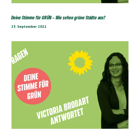
Deine Stimme für GRÜN – Wie sehen grüne Städte aus?
23. September 2021