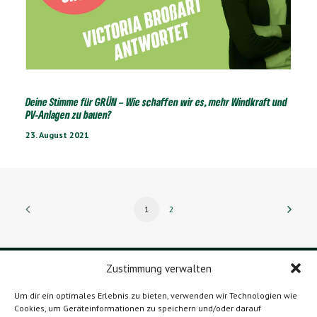
Deine Stimme für GRÜN – Wie schaffen wir es, mehr Windkraft und
PV-Anlagen zu bauen?
23. August 2021
1
2
Zustimmung verwalten
DATENSCHUTZERKLÄRUNG
Um dir ein optimales Erlebnis zu bieten, verwenden wir Technologien wie
Cookies, um Geräteinformationen zu speichern und/oder darauf
IMPRESSUM