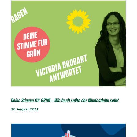
Deine Stimme für GRÜN – Wie hoch sollte der Mindestlohn sein?
30. August 2021