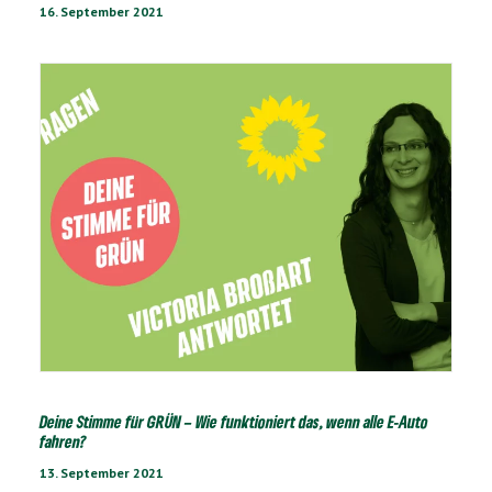
16. September 2021
Deine Stimme für GRÜN – Wie funktioniert das, wenn alle E-Auto
fahren?
13. September 2021