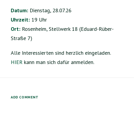
Datum:
Dienstag, 28.07.26
Uhrzeit:
19 Uhr
Ort:
Rosenheim, Stellwerk 18 (Eduard-Rüber-
Straße 7)
Alle Interessierten sind herzlich eingeladen.
HIER
kann man sich dafür anmelden.
ADD COMMENT
Alternative: