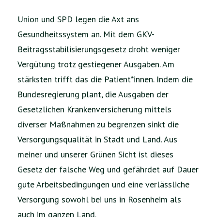
Union und SPD legen die Axt ans
Gesundheitssystem an. Mit dem GKV-
Beitragsstabilisierungsgesetz droht weniger
Vergütung trotz gestiegener Ausgaben. Am
stärksten trifft das die Patient*innen. Indem die
Bundesregierung plant, die Ausgaben der
Gesetzlichen Krankenversicherung mittels
diverser Maßnahmen zu begrenzen sinkt die
Versorgungsqualität in Stadt und Land. Aus
meiner und unserer Grünen Sicht ist dieses
Gesetz der falsche Weg und gefährdet auf Dauer
gute Arbeitsbedingungen und eine verlässliche
Versorgung sowohl bei uns in Rosenheim als
auch im ganzen Land.