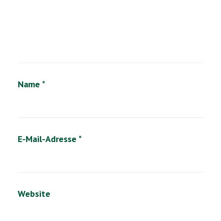
Name
*
E-Mail-Adresse
*
Website