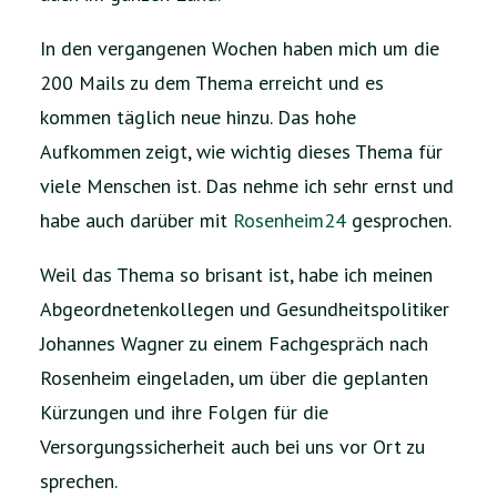
In den vergangenen Wochen haben mich um die
200 Mails zu dem Thema erreicht und es
kommen täglich neue hinzu. Das hohe
Aufkommen zeigt, wie wichtig dieses Thema für
viele Menschen ist. Das nehme ich sehr ernst und
habe auch darüber mit
Rosenheim24
gesprochen.
Weil das Thema so brisant ist, habe ich meinen
Abgeordnetenkollegen und Gesundheitspolitiker
Johannes Wagner zu einem Fachgespräch nach
Rosenheim eingeladen, um über die geplanten
Kürzungen und ihre Folgen für die
Versorgungssicherheit auch bei uns vor Ort zu
sprechen.